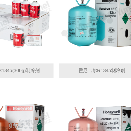
34a(300g)制冷剂
霍尼韦尔R134a制冷剂