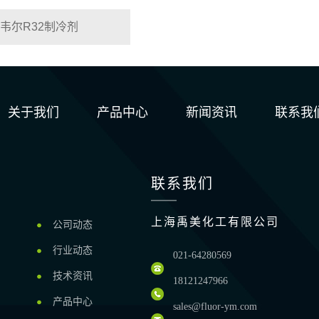
韦尔R32制冷剂
关于我们
产品中心
新闻资讯
联系我
联系我们
上海禹美化工有限公司
公司动态
行业动态
021-64280569
技术资讯
18121247966
产品中心
sales@fluor-ym.com