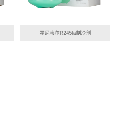
霍尼韦尔R245fa制冷剂