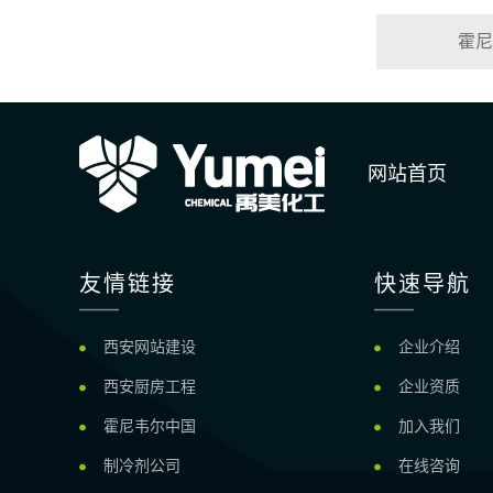
霍尼
网站首页
友情链接
快速导航
西安网站建设
企业介绍
西安厨房工程
企业资质
霍尼韦尔中国
加入我们
制冷剂公司
在线咨询