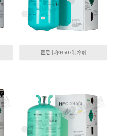
霍尼韦尔R507制冷剂