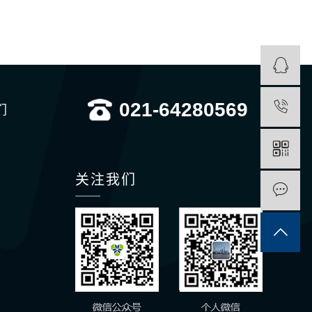
021-64280569
们
关注我们