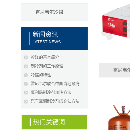
霍尼韦尔冷媒
新闻资讯
LATEST NEWS
冷媒的基本简介
制冷剂的工作原理
霍尼韦尔1
冷媒的特性
霍尼韦尔联合中国当地政府，成功打击假冒制冷剂产品
氟利昂制冷剂加注方法
汽车空调制冷剂的充注方法
热门关键词