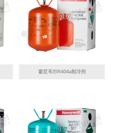
霍尼韦尔R404a制冷剂