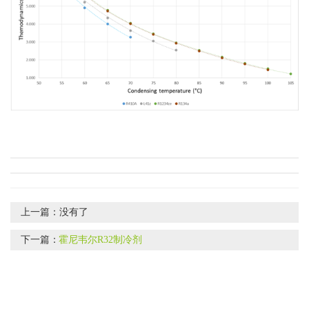
上一篇：
没有了
下一篇：
霍尼韦尔R32制冷剂