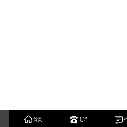
首页
电话