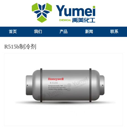
首页
我们
产品
新闻
联系
R515b制冷剂